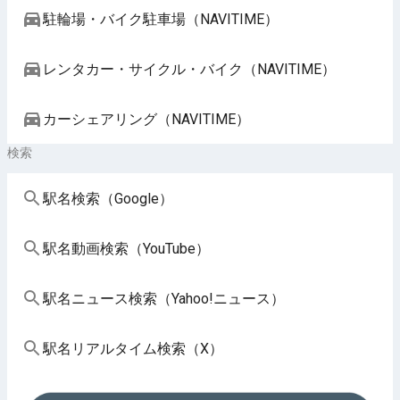
駐輪場・バイク駐車場（NAVITIME）
レンタカー・サイクル・バイク（NAVITIME）
カーシェアリング（NAVITIME）
検索
駅名検索（Google）
駅名動画検索（YouTube）
駅名ニュース検索（Yahoo!ニュース）
駅名リアルタイム検索（X）