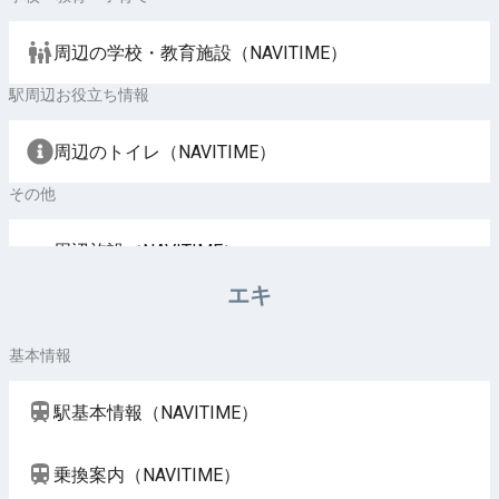
周辺の学校・教育施設（NAVITIME）
駅周辺お役立ち情報
周辺のトイレ（NAVITIME）
その他
周辺施設（NAVITIME）
エキ
基本情報
駅基本情報（NAVITIME）
乗換案内（NAVITIME）