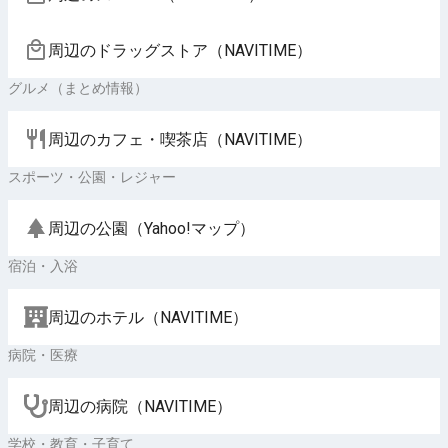
周辺のドラッグストア（NAVITIME）
グルメ（まとめ情報）
周辺のカフェ・喫茶店（NAVITIME）
スポーツ・公園・レジャー
周辺の公園（Yahoo!マップ）
宿泊・入浴
周辺のホテル（NAVITIME）
病院・医療
周辺の病院（NAVITIME）
学校・教育・子育て