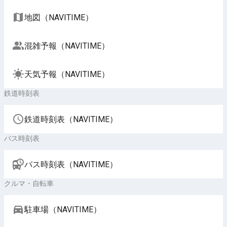
地図（NAVITIME）
混雑予報（NAVITIME）
天気予報（NAVITIME）
鉄道時刻表
鉄道時刻表（NAVITIME）
バス時刻表
バス時刻表（NAVITIME）
クルマ・自転車
駐車場（NAVITIME）