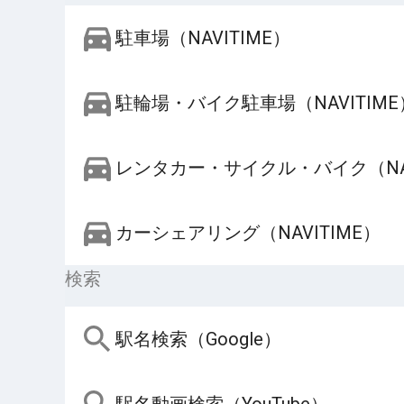
駐車場（NAVITIME）
駐輪場・バイク駐車場（NAVITIME
レンタカー・サイクル・バイク（NAV
カーシェアリング（NAVITIME）
検索
駅名検索（Google）
駅名動画検索（YouTube）