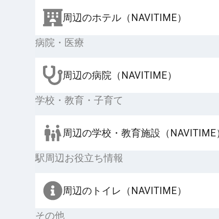
周辺のホテル（NAVITIME）
病院・医療
周辺の病院（NAVITIME）
学校・教育・子育て
周辺の学校・教育施設（NAVITIME
駅周辺お役立ち情報
周辺のトイレ（NAVITIME）
その他