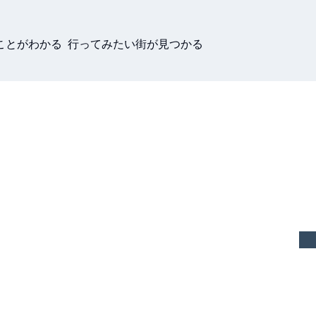
ことがわかる 行ってみたい街が見つかる