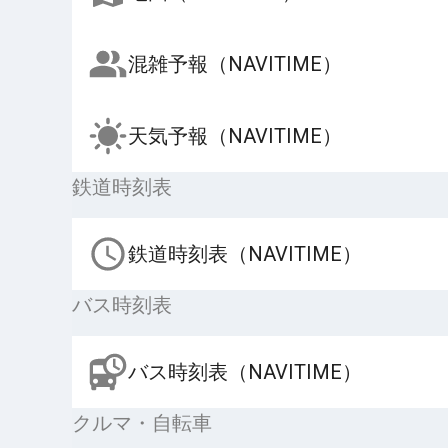
混雑予報（NAVITIME）
天気予報（NAVITIME）
鉄道時刻表
鉄道時刻表（NAVITIME）
バス時刻表
バス時刻表（NAVITIME）
クルマ・自転車