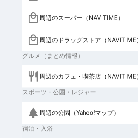
周辺のスーパー（NAVITIME）
周辺のドラッグストア（NAVITIME
グルメ（まとめ情報）
周辺のカフェ・喫茶店（NAVITIME
スポーツ・公園・レジャー
周辺の公園（Yahoo!マップ）
宿泊・入浴