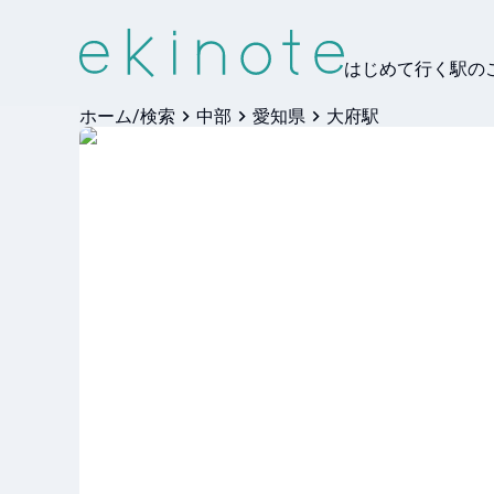
はじめて行く駅の
ホーム/検索
中部
愛知県
大府駅