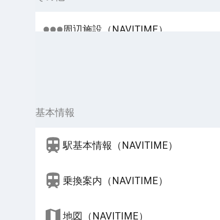
周辺施設（NAVITIME）
基本情報
駅基本情報（NAVITIME）
乗換案内（NAVITIME）
地図（NAVITIME）