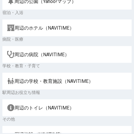
周辺の公園（Yahoo!マップ）
宿泊・入浴
周辺のホテル（NAVITIME）
病院・医療
周辺の病院（NAVITIME）
学校・教育・子育て
周辺の学校・教育施設（NAVITIME）
駅周辺お役立ち情報
周辺のトイレ（NAVITIME）
その他