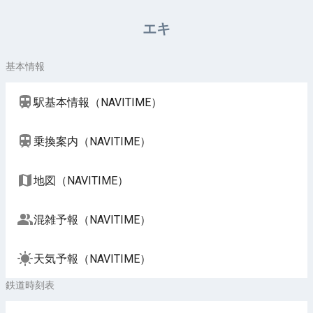
周辺施設（NAVITIME）
エキ
基本情報
駅基本情報（NAVITIME）
乗換案内（NAVITIME）
地図（NAVITIME）
混雑予報（NAVITIME）
天気予報（NAVITIME）
鉄道時刻表