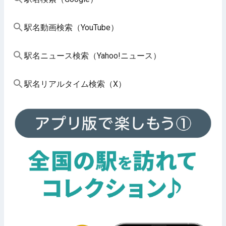
駅名動画検索（YouTube）
駅名ニュース検索（Yahoo!ニュース）
駅名リアルタイム検索（X）