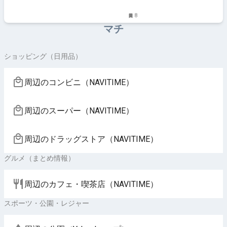
8
マチ
ショッピング（日用品）
周辺のコンビニ（NAVITIME）
周辺のスーパー（NAVITIME）
周辺のドラッグストア（NAVITIME）
グルメ（まとめ情報）
周辺のカフェ・喫茶店（NAVITIME）
スポーツ・公園・レジャー