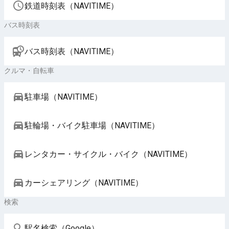
鉄道時刻表（NAVITIME）
バス時刻表
バス時刻表（NAVITIME）
クルマ・自転車
駐車場（NAVITIME）
駐輪場・バイク駐車場（NAVITIME）
レンタカー・サイクル・バイク（NAVITIME）
カーシェアリング（NAVITIME）
検索
駅名検索（Google）