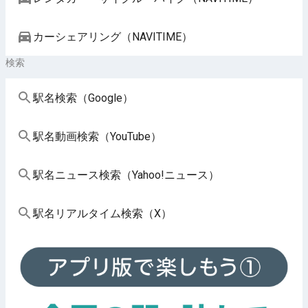
カーシェアリング（NAVITIME）
検索
駅名検索（Google）
駅名動画検索（YouTube）
駅名ニュース検索（Yahoo!ニュース）
駅名リアルタイム検索（X）