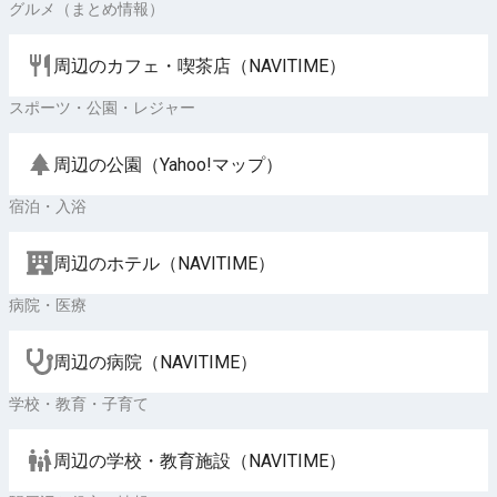
グルメ（まとめ情報）
周辺のカフェ・喫茶店（NAVITIME）
スポーツ・公園・レジャー
周辺の公園（Yahoo!マップ）
宿泊・入浴
周辺のホテル（NAVITIME）
病院・医療
周辺の病院（NAVITIME）
学校・教育・子育て
周辺の学校・教育施設（NAVITIME）