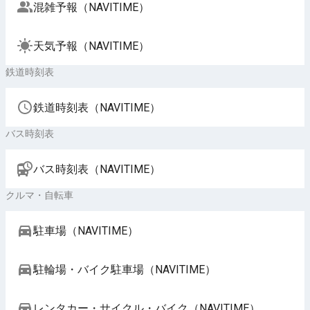
混雑予報（NAVITIME）
天気予報（NAVITIME）
鉄道時刻表
鉄道時刻表（NAVITIME）
バス時刻表
バス時刻表（NAVITIME）
クルマ・自転車
駐車場（NAVITIME）
駐輪場・バイク駐車場（NAVITIME）
レンタカー・サイクル・バイク（NAVITIME）