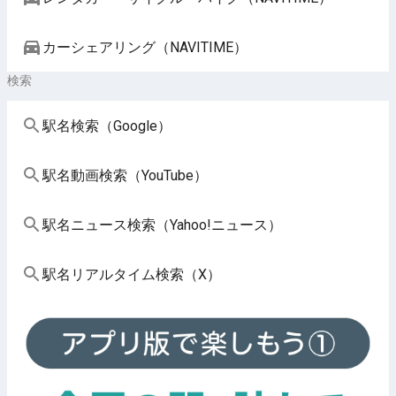
カーシェアリング（NAVITIME）
検索
駅名検索（Google）
駅名動画検索（YouTube）
駅名ニュース検索（Yahoo!ニュース）
駅名リアルタイム検索（X）