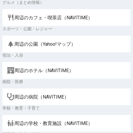
グルメ（まとめ情報）
周辺のカフェ・喫茶店（NAVITIME）
スポーツ・公園・レジャー
周辺の公園（Yahoo!マップ）
宿泊・入浴
周辺のホテル（NAVITIME）
病院・医療
周辺の病院（NAVITIME）
学校・教育・子育て
周辺の学校・教育施設（NAVITIME）