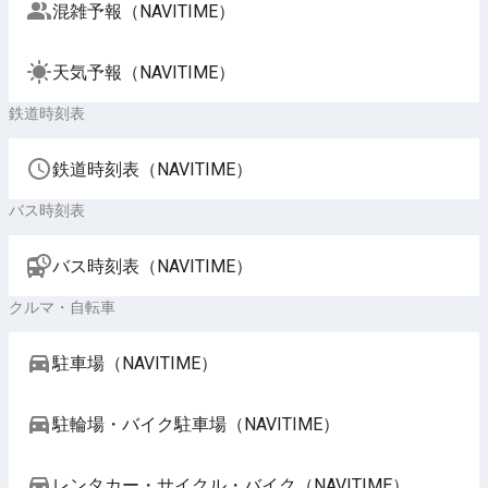
混雑予報（NAVITIME）
天気予報（NAVITIME）
鉄道時刻表
鉄道時刻表（NAVITIME）
バス時刻表
バス時刻表（NAVITIME）
クルマ・自転車
駐車場（NAVITIME）
駐輪場・バイク駐車場（NAVITIME）
レンタカー・サイクル・バイク（NAVITIME）