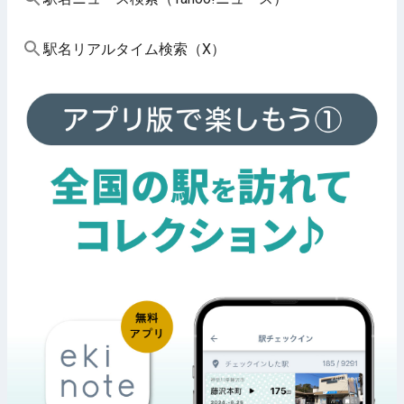
駅名リアルタイム検索（X）