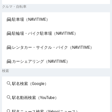
クルマ・自転車
駐車場（NAVITIME）
駐輪場・バイク駐車場（NAVITIME）
レンタカー・サイクル・バイク（NAVITIME）
カーシェアリング（NAVITIME）
検索
駅名検索（Google）
駅名動画検索（YouTube）
駅名ニュース検索（Yahoo!ニュース）