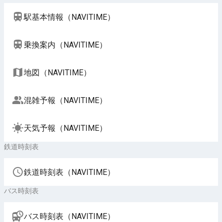
駅基本情報（NAVITIME）
乗換案内（NAVITIME）
地図（NAVITIME）
混雑予報（NAVITIME）
天気予報（NAVITIME）
鉄道時刻表
鉄道時刻表（NAVITIME）
バス時刻表
バス時刻表（NAVITIME）