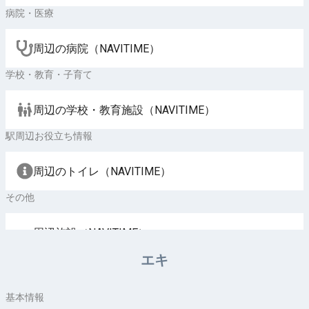
病院・医療
周辺の病院（NAVITIME）
学校・教育・子育て
周辺の学校・教育施設（NAVITIME）
駅周辺お役立ち情報
周辺のトイレ（NAVITIME）
その他
周辺施設（NAVITIME）
エキ
基本情報