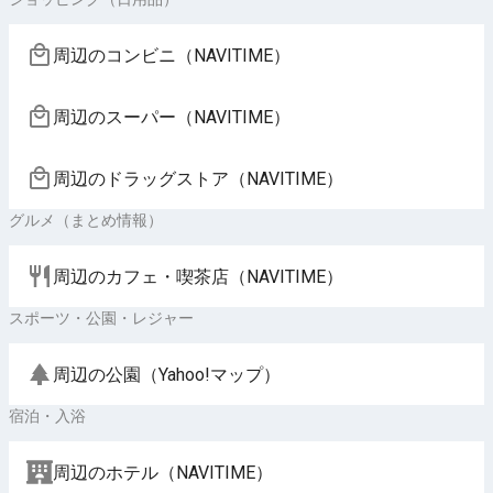
周辺のコンビニ（NAVITIME）
周辺のスーパー（NAVITIME）
周辺のドラッグストア（NAVITIME）
グルメ（まとめ情報）
周辺のカフェ・喫茶店（NAVITIME）
スポーツ・公園・レジャー
周辺の公園（Yahoo!マップ）
宿泊・入浴
周辺のホテル（NAVITIME）