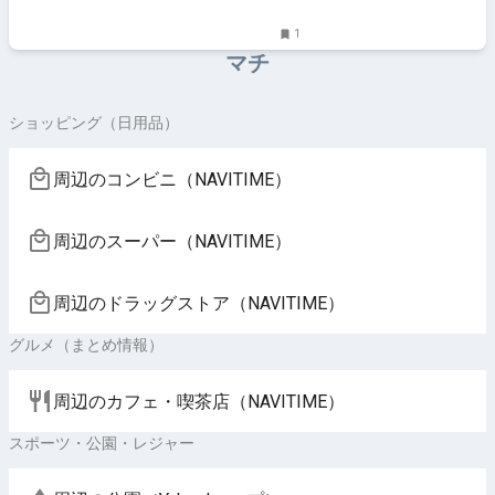
1
マチ
ショッピング（日用品）
周辺のコンビニ（NAVITIME）
周辺のスーパー（NAVITIME）
周辺のドラッグストア（NAVITIME）
グルメ（まとめ情報）
周辺のカフェ・喫茶店（NAVITIME）
スポーツ・公園・レジャー