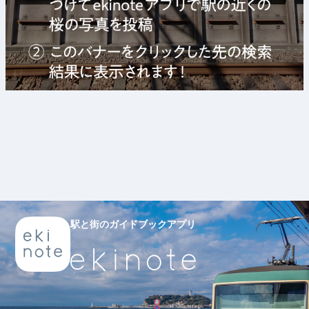
駅と街のガイドブックアプリ