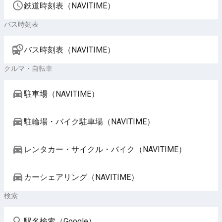
鉄道時刻表（NAVITIME）
バス時刻表
バス時刻表（NAVITIME）
クルマ・自転車
駐車場（NAVITIME）
駐輪場・バイク駐車場（NAVITIME）
レンタカー・サイクル・バイク（NAVITIME）
カーシェアリング（NAVITIME）
検索
駅名検索（Google）