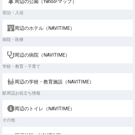
周辺の公園（Yahoo!マップ）
宿泊・入浴
周辺のホテル（NAVITIME）
病院・医療
周辺の病院（NAVITIME）
学校・教育・子育て
周辺の学校・教育施設（NAVITIME）
駅周辺お役立ち情報
周辺のトイレ（NAVITIME）
その他