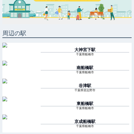
周辺の駅
大神宮下
駅
千葉県船橋市
南船橋
駅
千葉県船橋市
谷津
駅
千葉県習志野市
東船橋
駅
千葉県船橋市
京成船橋
駅
千葉県船橋市