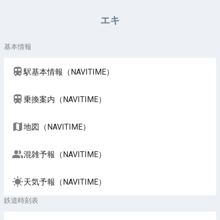
周辺施設（NAVITIME）
エキ
基本情報
駅基本情報（NAVITIME）
乗換案内（NAVITIME）
地図（NAVITIME）
混雑予報（NAVITIME）
天気予報（NAVITIME）
鉄道時刻表