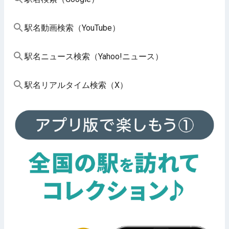
駅名動画検索（YouTube）
駅名ニュース検索（Yahoo!ニュース）
駅名リアルタイム検索（X）