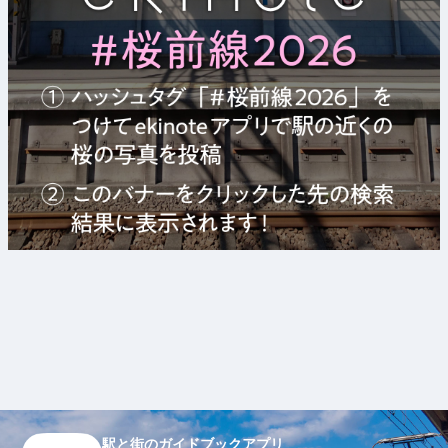
駅と街のガイドブックアプリ