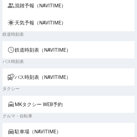
混雑予報（NAVITIME）
天気予報（NAVITIME）
鉄道時刻表
鉄道時刻表（NAVITIME）
バス時刻表
バス時刻表（NAVITIME）
タクシー
MKタクシー WEB予約
クルマ・自転車
駐車場（NAVITIME）