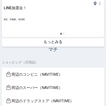
LINE抽選会！
KIX、ITAMI、KOBE
1
もっとみる
マチ
ショッピング（日用品）
周辺のコンビニ（NAVITIME）
周辺のスーパー（NAVITIME）
周辺のドラッグストア（NAVITIME）