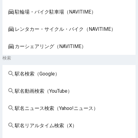
駐輪場・バイク駐車場（NAVITIME）
レンタカー・サイクル・バイク（NAVITIME）
カーシェアリング（NAVITIME）
検索
駅名検索（Google）
駅名動画検索（YouTube）
駅名ニュース検索（Yahoo!ニュース）
駅名リアルタイム検索（X）