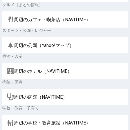
グルメ（まとめ情報）
周辺のカフェ・喫茶店（NAVITIME）
スポーツ・公園・レジャー
周辺の公園（Yahoo!マップ）
宿泊・入浴
周辺のホテル（NAVITIME）
病院・医療
周辺の病院（NAVITIME）
学校・教育・子育て
周辺の学校・教育施設（NAVITIME）