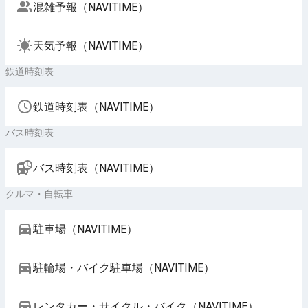
混雑予報（NAVITIME）
天気予報（NAVITIME）
鉄道時刻表
鉄道時刻表（NAVITIME）
バス時刻表
バス時刻表（NAVITIME）
クルマ・自転車
駐車場（NAVITIME）
駐輪場・バイク駐車場（NAVITIME）
レンタカー・サイクル・バイク（NAVITIME）