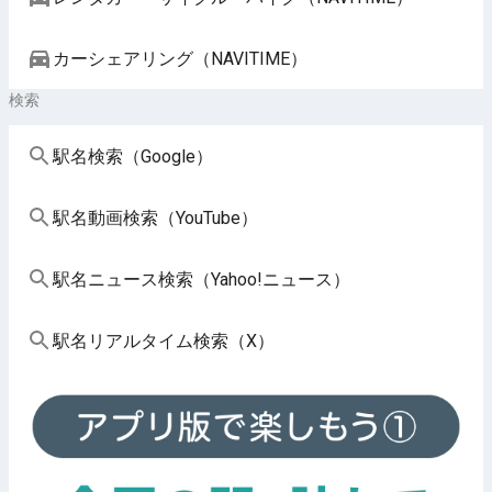
カーシェアリング（NAVITIME）
検索
駅名検索（Google）
駅名動画検索（YouTube）
駅名ニュース検索（Yahoo!ニュース）
駅名リアルタイム検索（X）