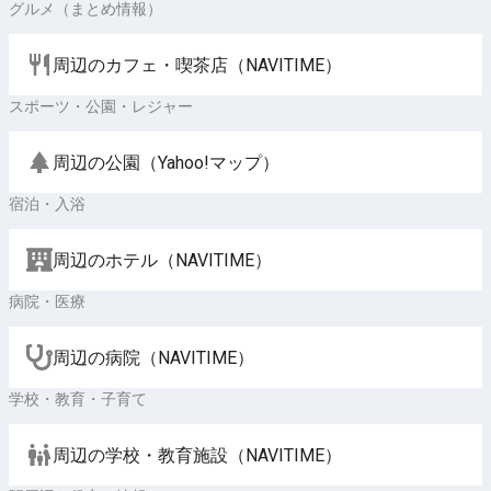
グルメ（まとめ情報）
周辺のカフェ・喫茶店（NAVITIME）
スポーツ・公園・レジャー
周辺の公園（Yahoo!マップ）
宿泊・入浴
周辺のホテル（NAVITIME）
病院・医療
周辺の病院（NAVITIME）
学校・教育・子育て
周辺の学校・教育施設（NAVITIME）