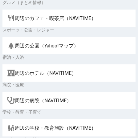
グルメ（まとめ情報）
周辺のカフェ・喫茶店（NAVITIME）
スポーツ・公園・レジャー
周辺の公園（Yahoo!マップ）
宿泊・入浴
周辺のホテル（NAVITIME）
病院・医療
周辺の病院（NAVITIME）
学校・教育・子育て
周辺の学校・教育施設（NAVITIME）