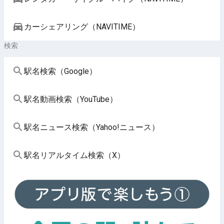
カーシェアリング（NAVITIME）
検索
駅名検索（Google）
駅名動画検索（YouTube）
駅名ニュース検索（Yahoo!ニュース）
駅名リアルタイム検索（X）