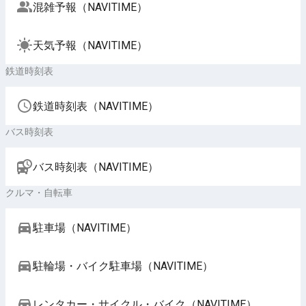
混雑予報（NAVITIME）
天気予報（NAVITIME）
鉄道時刻表
鉄道時刻表（NAVITIME）
バス時刻表
バス時刻表（NAVITIME）
クルマ・自転車
駐車場（NAVITIME）
駐輪場・バイク駐車場（NAVITIME）
レンタカー・サイクル・バイク（NAVITIME）