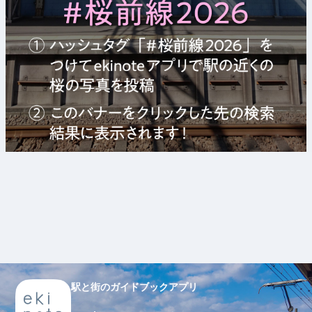
駅と街のガイドブックアプリ