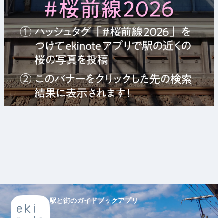
駅と街のガイドブックアプリ