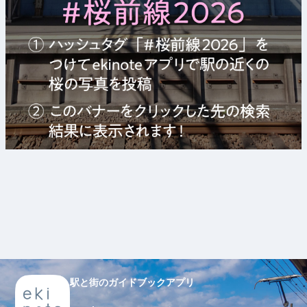
駅と街のガイドブックアプリ