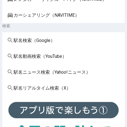
カーシェアリング（NAVITIME）
検索
駅名検索（Google）
駅名動画検索（YouTube）
駅名ニュース検索（Yahoo!ニュース）
駅名リアルタイム検索（X）