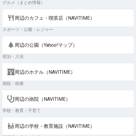
グルメ（まとめ情報）
周辺のカフェ・喫茶店（NAVITIME）
スポーツ・公園・レジャー
周辺の公園（Yahoo!マップ）
宿泊・入浴
周辺のホテル（NAVITIME）
病院・医療
周辺の病院（NAVITIME）
学校・教育・子育て
周辺の学校・教育施設（NAVITIME）