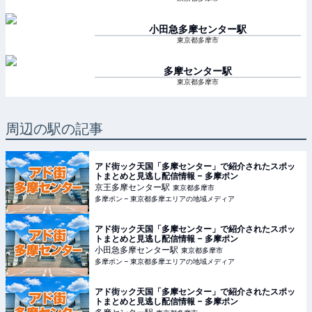
小田急多摩センター
駅
東京都多摩市
多摩センター
駅
東京都多摩市
周辺の駅の記事
アド街ック天国「多摩センター」で紹介されたスポッ
トまとめと見逃し配信情報 – 多摩ポン
京王多摩センター
駅
東京都多摩市
多摩ポン – 東京都多摩エリアの地域メディア
アド街ック天国「多摩センター」で紹介されたスポッ
トまとめと見逃し配信情報 – 多摩ポン
小田急多摩センター
駅
東京都多摩市
多摩ポン – 東京都多摩エリアの地域メディア
アド街ック天国「多摩センター」で紹介されたスポッ
トまとめと見逃し配信情報 – 多摩ポン