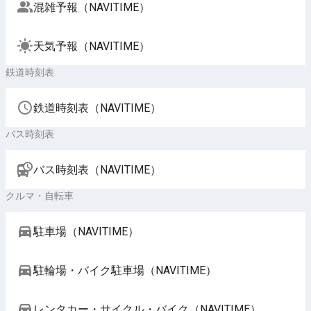
混雑予報（NAVITIME）
天気予報（NAVITIME）
鉄道時刻表
鉄道時刻表（NAVITIME）
バス時刻表
バス時刻表（NAVITIME）
クルマ・自転車
駐車場（NAVITIME）
駐輪場・バイク駐車場（NAVITIME）
レンタカー・サイクル・バイク（NAVITIME）