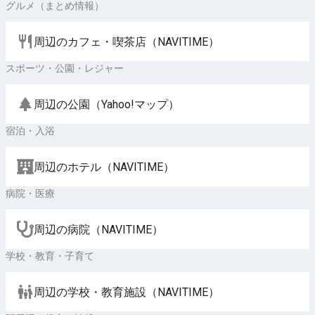
グルメ（まとめ情報）
周辺のカフェ・喫茶店（NAVITIME）
スポーツ・公園・レジャー
周辺の公園（Yahoo!マップ）
宿泊・入浴
周辺のホテル（NAVITIME）
病院・医療
周辺の病院（NAVITIME）
学校・教育・子育て
周辺の学校・教育施設（NAVITIME）