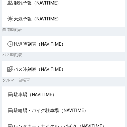
混雑予報（NAVITIME）
天気予報（NAVITIME）
鉄道時刻表
鉄道時刻表（NAVITIME）
バス時刻表
バス時刻表（NAVITIME）
クルマ・自転車
駐車場（NAVITIME）
駐輪場・バイク駐車場（NAVITIME）
レンタカー・サイクル・バイク（NAVITIME）