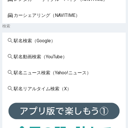
カーシェアリング（NAVITIME）
検索
駅名検索（Google）
駅名動画検索（YouTube）
駅名ニュース検索（Yahoo!ニュース）
駅名リアルタイム検索（X）