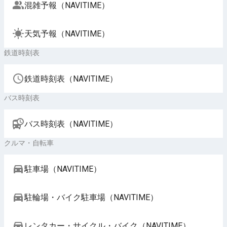
混雑予報（NAVITIME）
天気予報（NAVITIME）
鉄道時刻表
鉄道時刻表（NAVITIME）
バス時刻表
バス時刻表（NAVITIME）
クルマ・自転車
駐車場（NAVITIME）
駐輪場・バイク駐車場（NAVITIME）
レンタカー・サイクル・バイク（NAVITIME）