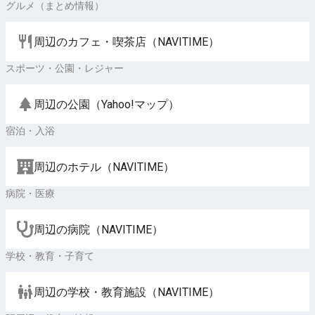
グルメ（まとめ情報）
周辺のカフェ・喫茶店（NAVITIME）
スポーツ・公園・レジャー
周辺の公園（Yahoo!マップ）
宿泊・入浴
周辺のホテル（NAVITIME）
病院・医療
周辺の病院（NAVITIME）
学校・教育・子育て
周辺の学校・教育施設（NAVITIME）