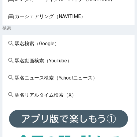
カーシェアリング（NAVITIME）
検索
駅名検索（Google）
駅名動画検索（YouTube）
駅名ニュース検索（Yahoo!ニュース）
駅名リアルタイム検索（X）