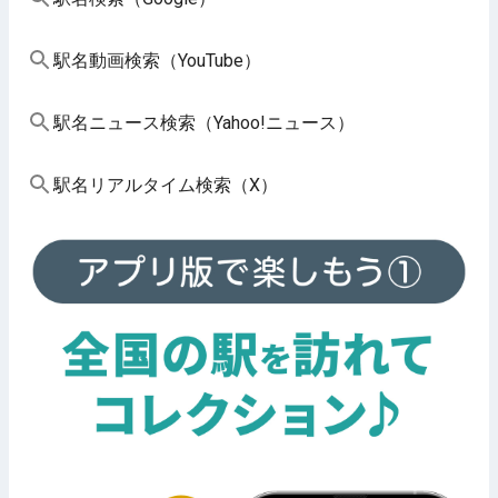
駅名動画検索（YouTube）
駅名ニュース検索（Yahoo!ニュース）
駅名リアルタイム検索（X）