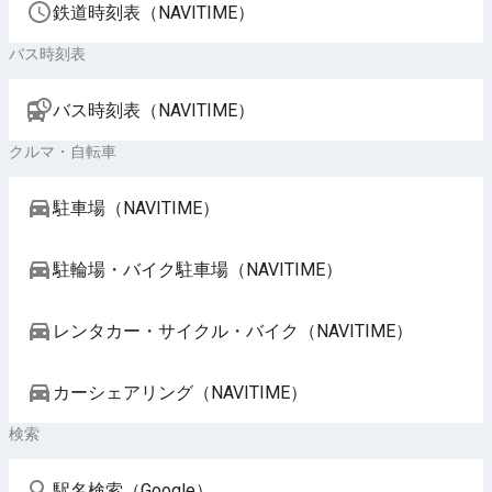
鉄道時刻表（NAVITIME）
バス時刻表
バス時刻表（NAVITIME）
クルマ・自転車
駐車場（NAVITIME）
駐輪場・バイク駐車場（NAVITIME）
レンタカー・サイクル・バイク（NAVITIME）
カーシェアリング（NAVITIME）
検索
駅名検索（Google）