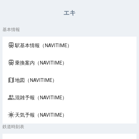
周辺施設（NAVITIME）
エキ
基本情報
駅基本情報（NAVITIME）
乗換案内（NAVITIME）
地図（NAVITIME）
混雑予報（NAVITIME）
天気予報（NAVITIME）
鉄道時刻表