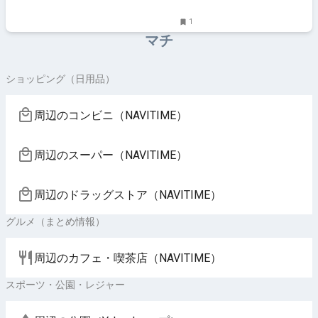
1
マチ
ショッピング（日用品）
周辺のコンビニ（NAVITIME）
周辺のスーパー（NAVITIME）
周辺のドラッグストア（NAVITIME）
グルメ（まとめ情報）
周辺のカフェ・喫茶店（NAVITIME）
スポーツ・公園・レジャー