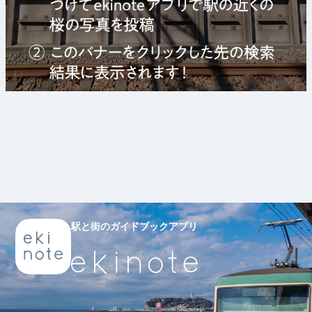
駅と街のガイドブックアプリ