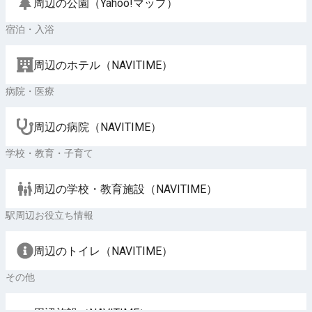
周辺の公園（Yahoo!マップ）
宿泊・入浴
周辺のホテル（NAVITIME）
病院・医療
周辺の病院（NAVITIME）
学校・教育・子育て
周辺の学校・教育施設（NAVITIME）
駅周辺お役立ち情報
周辺のトイレ（NAVITIME）
その他