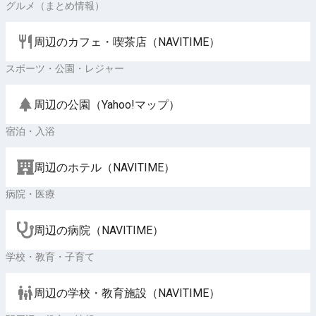
グルメ（まとめ情報）
周辺のカフェ・喫茶店（NAVITIME）
スポーツ・公園・レジャー
周辺の公園（Yahoo!マップ）
宿泊・入浴
周辺のホテル（NAVITIME）
病院・医療
周辺の病院（NAVITIME）
学校・教育・子育て
周辺の学校・教育施設（NAVITIME）