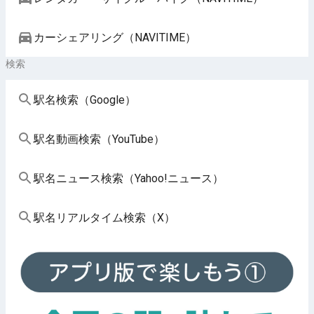
カーシェアリング（NAVITIME）
検索
駅名検索（Google）
駅名動画検索（YouTube）
駅名ニュース検索（Yahoo!ニュース）
駅名リアルタイム検索（X）