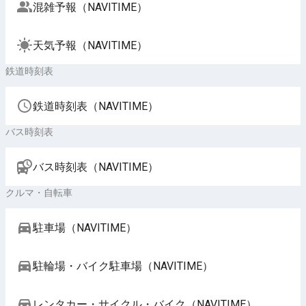
混雑予報（NAVITIME）
天気予報（NAVITIME）
鉄道時刻表
鉄道時刻表（NAVITIME）
バス時刻表
バス時刻表（NAVITIME）
クルマ・自転車
駐車場（NAVITIME）
駐輪場・バイク駐車場（NAVITIME）
レンタカー・サイクル・バイク（NAVITIME）