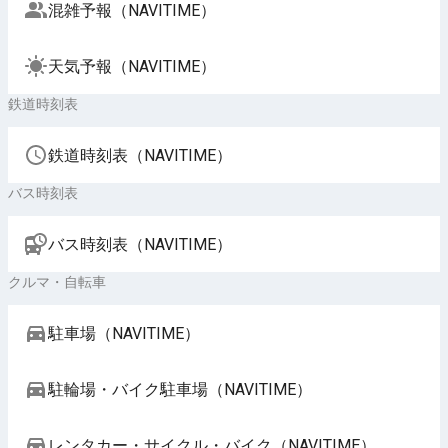
混雑予報（NAVITIME）
天気予報（NAVITIME）
鉄道時刻表
鉄道時刻表（NAVITIME）
バス時刻表
バス時刻表（NAVITIME）
クルマ・自転車
駐車場（NAVITIME）
駐輪場・バイク駐車場（NAVITIME）
レンタカー・サイクル・バイク（NAVITIME）