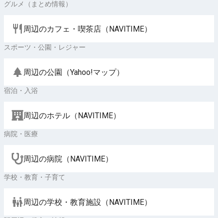
グルメ（まとめ情報）
周辺のカフェ・喫茶店（NAVITIME）
スポーツ・公園・レジャー
周辺の公園（Yahoo!マップ）
宿泊・入浴
周辺のホテル（NAVITIME）
病院・医療
周辺の病院（NAVITIME）
学校・教育・子育て
周辺の学校・教育施設（NAVITIME）