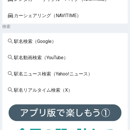
カーシェアリング（NAVITIME）
検索
駅名検索（Google）
駅名動画検索（YouTube）
駅名ニュース検索（Yahoo!ニュース）
駅名リアルタイム検索（X）