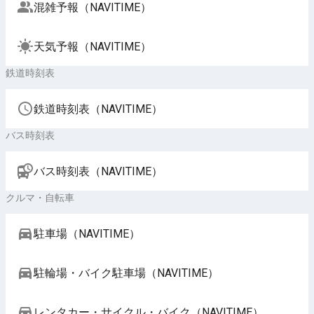
混雑予報（NAVITIME）
天気予報（NAVITIME）
鉄道時刻表
鉄道時刻表（NAVITIME）
バス時刻表
バス時刻表（NAVITIME）
クルマ・自転車
駐車場（NAVITIME）
駐輪場・バイク駐車場（NAVITIME）
レンタカー・サイクル・バイク（NAVITIME）