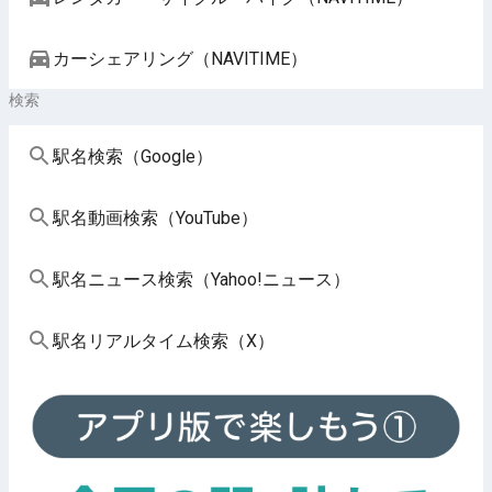
カーシェアリング（NAVITIME）
検索
駅名検索（Google）
駅名動画検索（YouTube）
駅名ニュース検索（Yahoo!ニュース）
駅名リアルタイム検索（X）