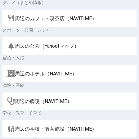
グルメ（まとめ情報）
周辺のカフェ・喫茶店（NAVITIME）
スポーツ・公園・レジャー
周辺の公園（Yahoo!マップ）
宿泊・入浴
周辺のホテル（NAVITIME）
病院・医療
周辺の病院（NAVITIME）
学校・教育・子育て
周辺の学校・教育施設（NAVITIME）