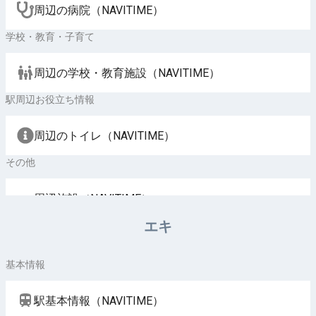
周辺の病院（NAVITIME）
学校・教育・子育て
周辺の学校・教育施設（NAVITIME）
駅周辺お役立ち情報
周辺のトイレ（NAVITIME）
その他
周辺施設（NAVITIME）
エキ
基本情報
駅基本情報（NAVITIME）