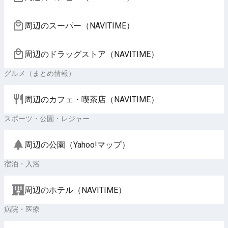
周辺のスーパー（NAVITIME）
周辺のドラッグストア（NAVITIME）
グルメ（まとめ情報）
周辺のカフェ・喫茶店（NAVITIME）
スポーツ・公園・レジャー
周辺の公園（Yahoo!マップ）
宿泊・入浴
周辺のホテル（NAVITIME）
病院・医療