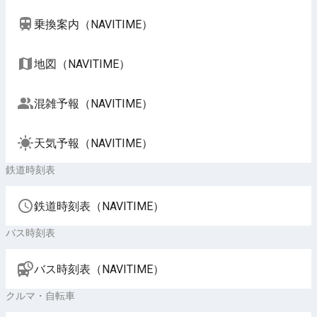
乗換案内（NAVITIME）
地図（NAVITIME）
混雑予報（NAVITIME）
天気予報（NAVITIME）
鉄道時刻表
鉄道時刻表（NAVITIME）
バス時刻表
バス時刻表（NAVITIME）
クルマ・自転車