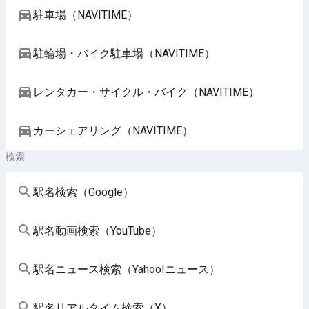
駐車場（NAVITIME）
駐輪場・バイク駐車場（NAVITIME）
レンタカー・サイクル・バイク（NAVITIME）
カーシェアリング（NAVITIME）
検索
駅名検索（Google）
駅名動画検索（YouTube）
駅名ニュース検索（Yahoo!ニュース）
駅名リアルタイム検索（X）