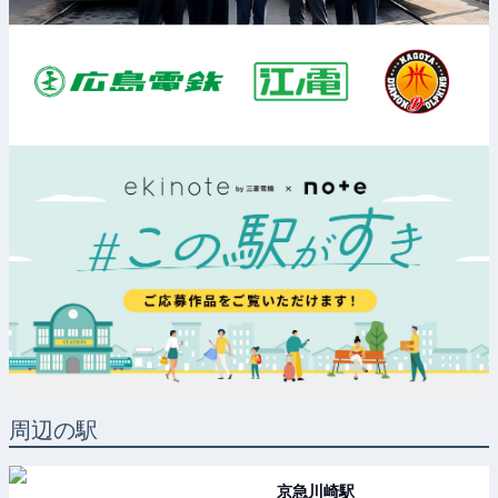
周辺の駅
京急川崎
駅