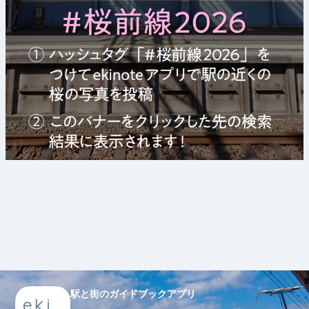
駅と街のガイドブックアプリ