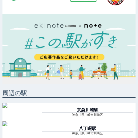
周辺の駅
京急川崎
駅
神奈川県川崎市川崎区
八丁畷
駅
神奈川県川崎市川崎区