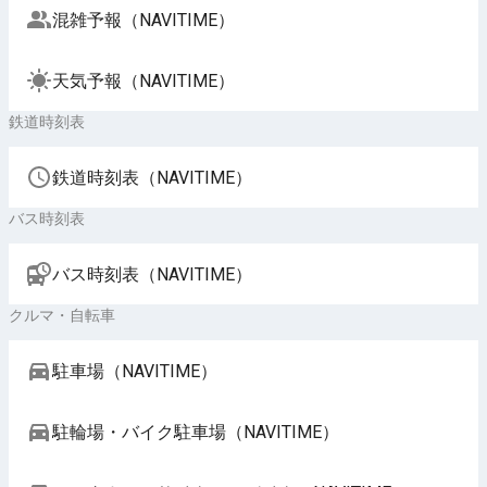
混雑予報（NAVITIME）
天気予報（NAVITIME）
鉄道時刻表
鉄道時刻表（NAVITIME）
バス時刻表
バス時刻表（NAVITIME）
クルマ・自転車
駐車場（NAVITIME）
駐輪場・バイク駐車場（NAVITIME）