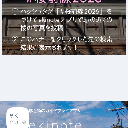
駅と街のガイドブックアプリ