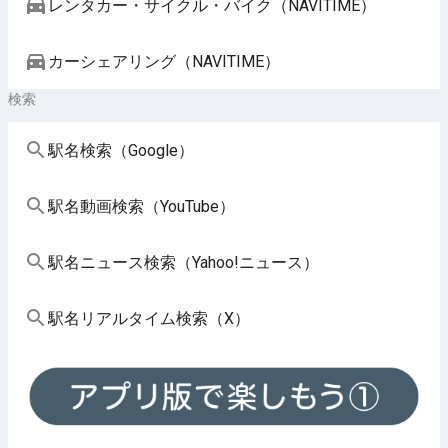
レンタカー・サイクル・バイク（NAVITIME）
カーシェアリング（NAVITIME）
検索
駅名検索（Google）
駅名動画検索（YouTube）
駅名ニュース検索（Yahoo!ニュース）
駅名リアルタイム検索（X）