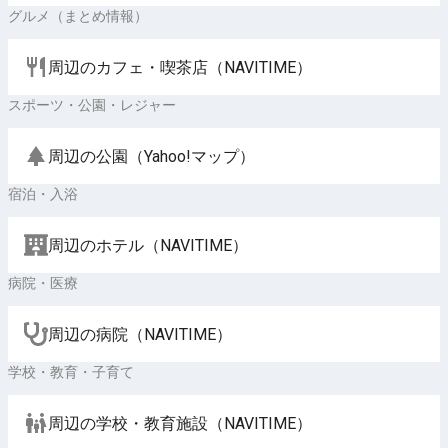
グルメ（まとめ情報）
周辺のカフェ・喫茶店（NAVITIME）
スポーツ・公園・レジャー
周辺の公園（Yahoo!マップ）
宿泊・入浴
周辺のホテル（NAVITIME）
病院・医療
周辺の病院（NAVITIME）
学校・教育・子育て
周辺の学校・教育施設（NAVITIME）