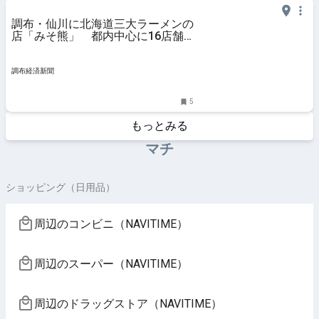
調布・仙川に北海道三大ラーメンの
店「みそ熊」 都内中心に16店舗
目
調布経済新聞
5
もっとみる
マチ
ショッピング（日用品）
周辺のコンビニ（NAVITIME）
周辺のスーパー（NAVITIME）
周辺のドラッグストア（NAVITIME）