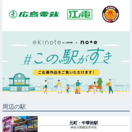
周辺の駅
元町・中華街
駅
神奈川県横浜市中区