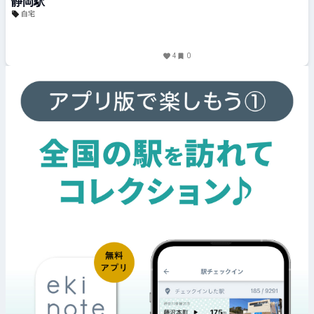
静岡駅
自宅
4
0