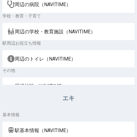
周辺の病院（NAVITIME）
学校・教育・子育て
周辺の学校・教育施設（NAVITIME）
駅周辺お役立ち情報
周辺のトイレ（NAVITIME）
その他
周辺施設（NAVITIME）
エキ
基本情報
駅基本情報（NAVITIME）