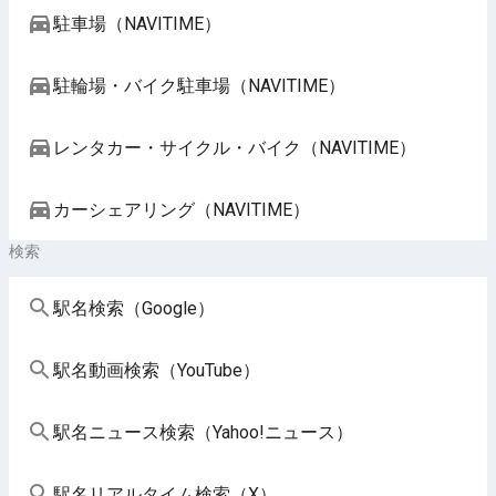
駐車場（NAVITIME）
駐輪場・バイク駐車場（NAVITIME）
レンタカー・サイクル・バイク（NAVITIME）
カーシェアリング（NAVITIME）
検索
駅名検索（Google）
駅名動画検索（YouTube）
駅名ニュース検索（Yahoo!ニュース）
駅名リアルタイム検索（X）