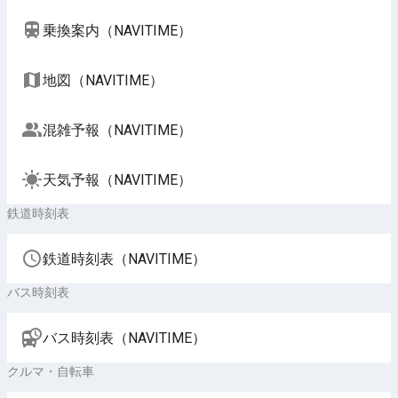
乗換案内（NAVITIME）
地図（NAVITIME）
混雑予報（NAVITIME）
天気予報（NAVITIME）
鉄道時刻表
鉄道時刻表（NAVITIME）
バス時刻表
バス時刻表（NAVITIME）
クルマ・自転車