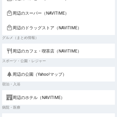
周辺のスーパー（NAVITIME）
周辺のドラッグストア（NAVITIME）
グルメ（まとめ情報）
周辺のカフェ・喫茶店（NAVITIME）
スポーツ・公園・レジャー
周辺の公園（Yahoo!マップ）
宿泊・入浴
周辺のホテル（NAVITIME）
病院・医療