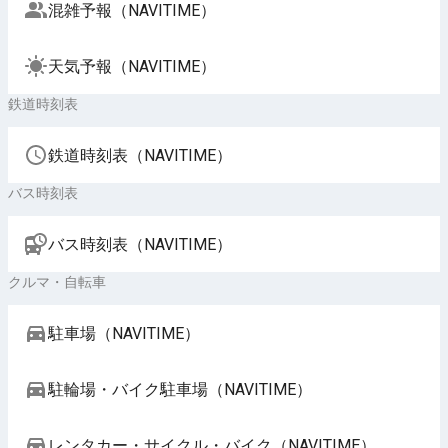
混雑予報（NAVITIME）
天気予報（NAVITIME）
鉄道時刻表
鉄道時刻表（NAVITIME）
バス時刻表
バス時刻表（NAVITIME）
クルマ・自転車
駐車場（NAVITIME）
駐輪場・バイク駐車場（NAVITIME）
レンタカー・サイクル・バイク（NAVITIME）