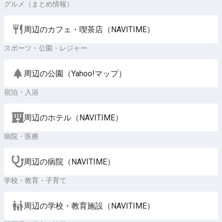
グルメ（まとめ情報）
周辺のカフェ・喫茶店（NAVITIME）
スポーツ・公園・レジャー
周辺の公園（Yahoo!マップ）
宿泊・入浴
周辺のホテル（NAVITIME）
病院・医療
周辺の病院（NAVITIME）
学校・教育・子育て
周辺の学校・教育施設（NAVITIME）