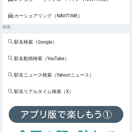
カーシェアリング（NAVITIME）
検索
駅名検索（Google）
駅名動画検索（YouTube）
駅名ニュース検索（Yahoo!ニュース）
駅名リアルタイム検索（X）