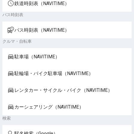
鉄道時刻表（NAVITIME）
バス時刻表
バス時刻表（NAVITIME）
クルマ・自転車
駐車場（NAVITIME）
駐輪場・バイク駐車場（NAVITIME）
レンタカー・サイクル・バイク（NAVITIME）
カーシェアリング（NAVITIME）
検索
駅名検索（Google）