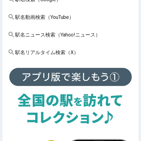
駅名動画検索（YouTube）
駅名ニュース検索（Yahoo!ニュース）
駅名リアルタイム検索（X）