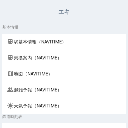
周辺施設（NAVITIME）
エキ
基本情報
駅基本情報（NAVITIME）
乗換案内（NAVITIME）
地図（NAVITIME）
混雑予報（NAVITIME）
天気予報（NAVITIME）
鉄道時刻表