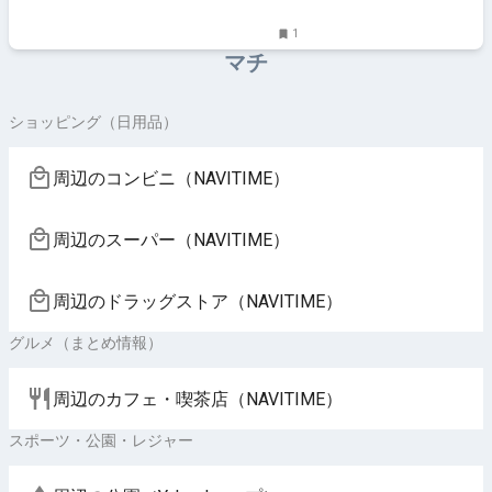
1
マチ
ショッピング（日用品）
周辺のコンビニ（NAVITIME）
周辺のスーパー（NAVITIME）
周辺のドラッグストア（NAVITIME）
グルメ（まとめ情報）
周辺のカフェ・喫茶店（NAVITIME）
スポーツ・公園・レジャー