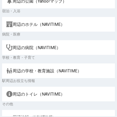
周辺の公園（Yahoo!マップ）
宿泊・入浴
周辺のホテル（NAVITIME）
病院・医療
周辺の病院（NAVITIME）
学校・教育・子育て
周辺の学校・教育施設（NAVITIME）
駅周辺お役立ち情報
周辺のトイレ（NAVITIME）
その他