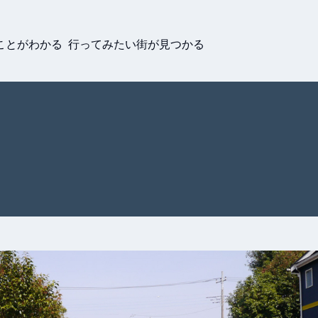
ことがわかる 行ってみたい街が見つかる