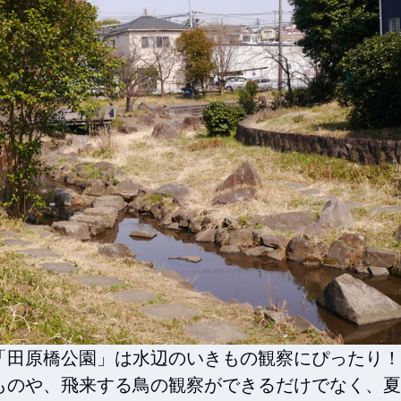
田原橋公園」は水辺のいきもの観察にぴったり！

ものや、飛来する鳥の観察ができるだけでなく、夏