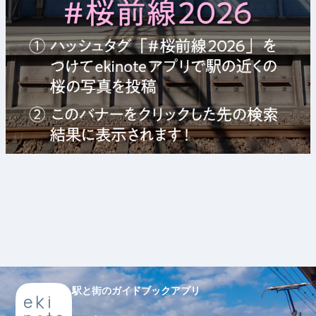
駅と街のガイドブックアプリ