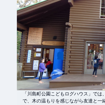
「川島町公園こどもログハウス」では
で、木の温もりを感じながら友達と一緒