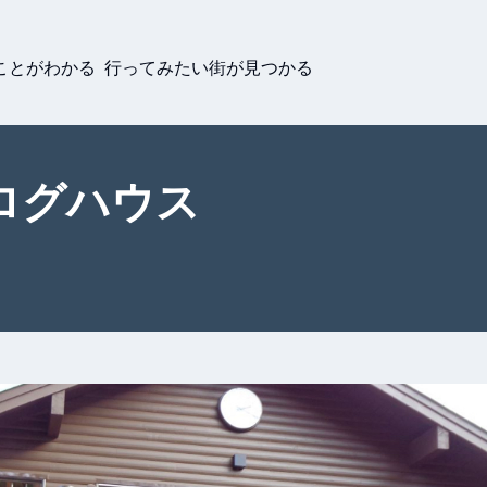
ことがわかる 行ってみたい街が見つかる
ログハウス