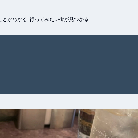
ことがわかる 行ってみたい街が見つかる