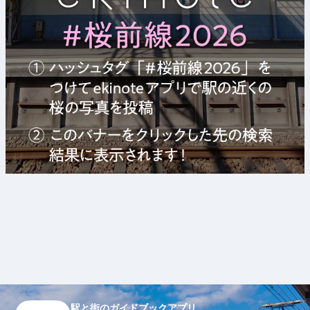
駅と街のガイドブックアプリ