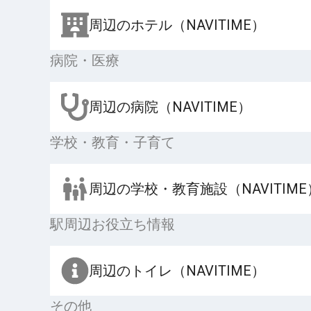
周辺のホテル（NAVITIME）
病院・医療
周辺の病院（NAVITIME）
学校・教育・子育て
周辺の学校・教育施設（NAVITIME
駅周辺お役立ち情報
周辺のトイレ（NAVITIME）
その他