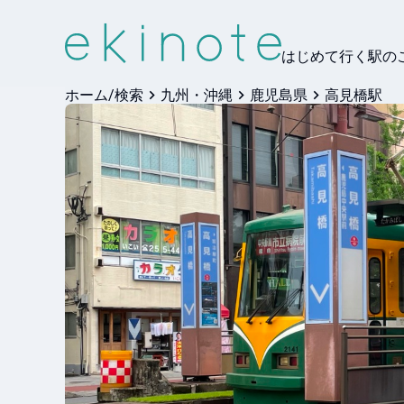
はじめて行く駅の
ホーム/検索
九州・沖縄
鹿児島県
高見橋駅