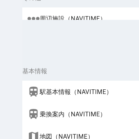
周辺施設（NAVITIME）
基本情報
駅基本情報（NAVITIME）
乗換案内（NAVITIME）
地図（NAVITIME）