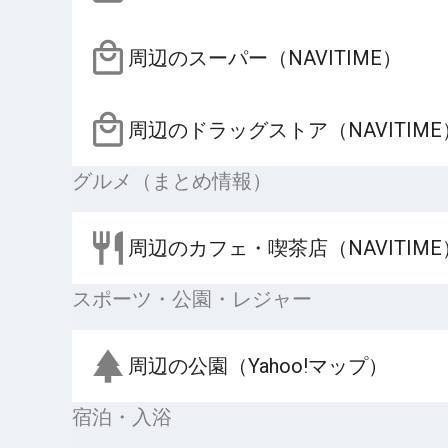
周辺のスーパー（NAVITIME）
周辺のドラッグストア（NAVITIME
グルメ（まとめ情報）
周辺のカフェ・喫茶店（NAVITIME
スポーツ・公園・レジャー
周辺の公園（Yahoo!マップ）
宿泊・入浴