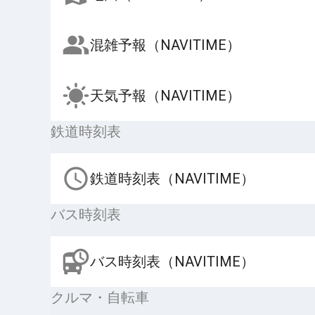
混雑予報（NAVITIME）
天気予報（NAVITIME）
鉄道時刻表
鉄道時刻表（NAVITIME）
バス時刻表
バス時刻表（NAVITIME）
クルマ・自転車