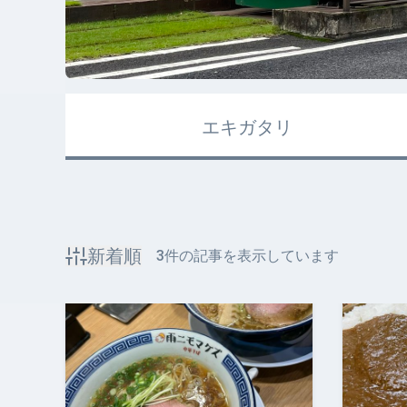
エキガタリ
新着順
3
件の記事を表示しています