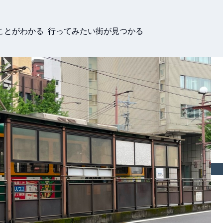
ことがわかる 行ってみたい街が見つかる