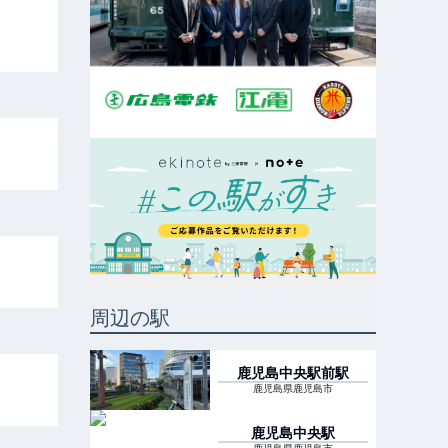
周辺の駅
鹿児島中央駅前
駅
鹿児島県鹿児島市
鹿児島中央
駅