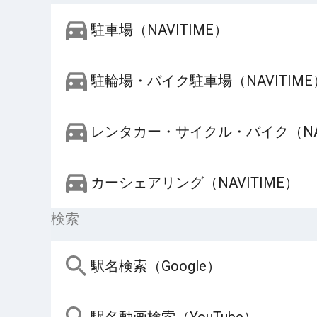
駐車場（NAVITIME）
駐輪場・バイク駐車場（NAVITIME
レンタカー・サイクル・バイク（NAV
カーシェアリング（NAVITIME）
検索
駅名検索（Google）
駅名動画検索（YouTube）