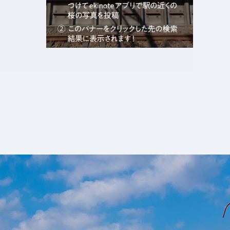
エキガタリ