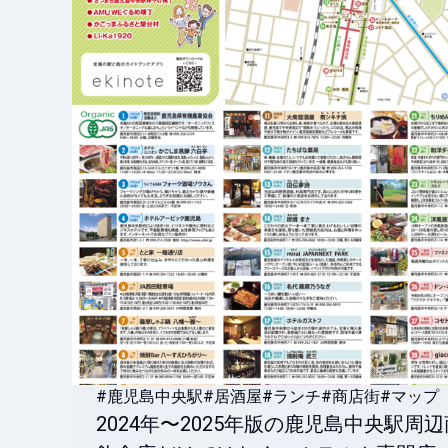
#鹿児島中央駅
#居酒屋
#ランチ
#商店街
#マップ
2024年〜2025年版の鹿児島中央駅周辺