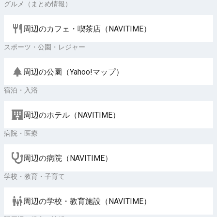
グルメ（まとめ情報）
周辺のカフェ・喫茶店（NAVITIME）
スポーツ・公園・レジャー
周辺の公園（Yahoo!マップ）
宿泊・入浴
周辺のホテル（NAVITIME）
病院・医療
周辺の病院（NAVITIME）
学校・教育・子育て
周辺の学校・教育施設（NAVITIME）