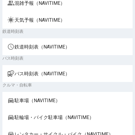
混雑予報（NAVITIME）
天気予報（NAVITIME）
鉄道時刻表
鉄道時刻表（NAVITIME）
バス時刻表
バス時刻表（NAVITIME）
クルマ・自転車
駐車場（NAVITIME）
駐輪場・バイク駐車場（NAVITIME）
レンタカー・サイクル・バイク（NAVITIME）