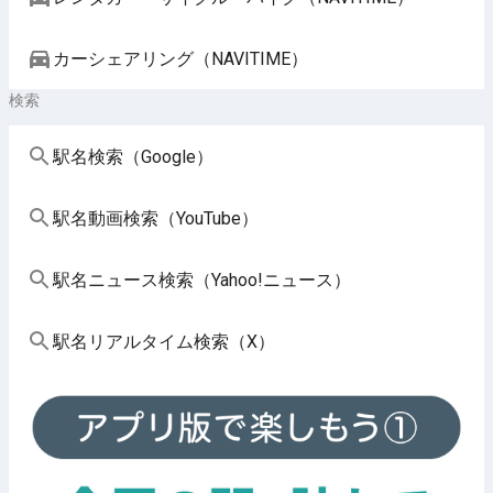
カーシェアリング（NAVITIME）
検索
駅名検索（Google）
駅名動画検索（YouTube）
駅名ニュース検索（Yahoo!ニュース）
駅名リアルタイム検索（X）