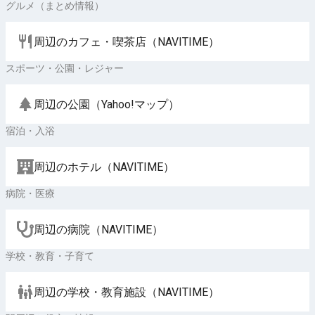
グルメ（まとめ情報）
周辺のカフェ・喫茶店（NAVITIME）
スポーツ・公園・レジャー
周辺の公園（Yahoo!マップ）
宿泊・入浴
周辺のホテル（NAVITIME）
病院・医療
周辺の病院（NAVITIME）
学校・教育・子育て
周辺の学校・教育施設（NAVITIME）