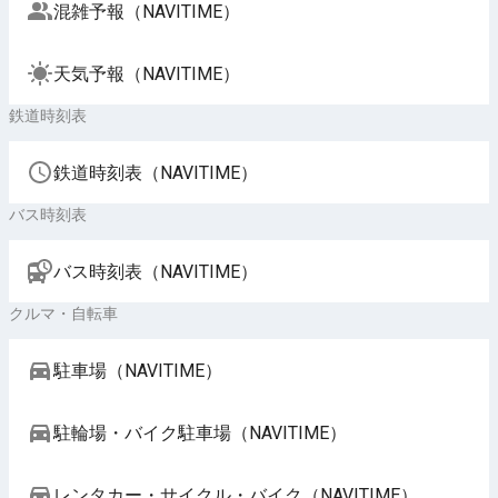
混雑予報（NAVITIME）
天気予報（NAVITIME）
鉄道時刻表
鉄道時刻表（NAVITIME）
バス時刻表
バス時刻表（NAVITIME）
クルマ・自転車
駐車場（NAVITIME）
駐輪場・バイク駐車場（NAVITIME）
レンタカー・サイクル・バイク（NAVITIME）