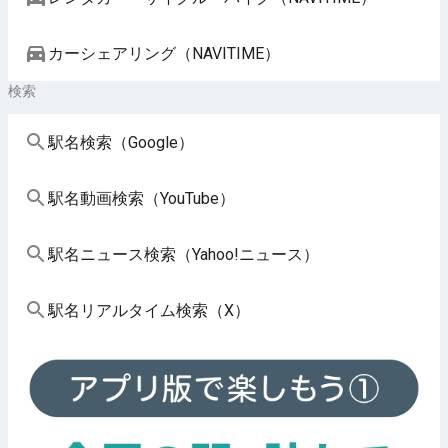
カーシェアリング（NAVITIME）
検索
駅名検索（Google）
駅名動画検索（YouTube）
駅名ニュース検索（Yahoo!ニュース）
駅名リアルタイム検索（X）