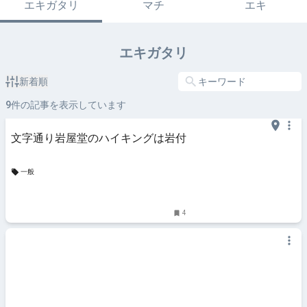
エキガタリ
マチ
エキ
エキガタリ
新着順
9
件の記事を表示しています
文字通り岩屋堂のハイキングは岩付
一般
4