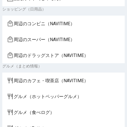
ショッピング（日用品）
周辺のコンビニ（NAVITIME）
周辺のスーパー（NAVITIME）
周辺のドラッグストア（NAVITIME）
グルメ（まとめ情報）
周辺のカフェ・喫茶店（NAVITIME）
グルメ（ホットペッパーグルメ）
グルメ（食べログ）