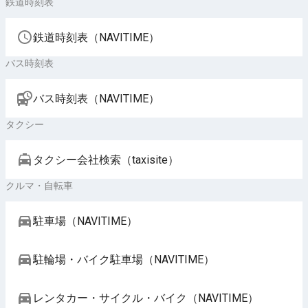
鉄道時刻表
鉄道時刻表（NAVITIME）
バス時刻表
バス時刻表（NAVITIME）
タクシー
タクシー会社検索（taxisite）
クルマ・自転車
駐車場（NAVITIME）
駐輪場・バイク駐車場（NAVITIME）
レンタカー・サイクル・バイク（NAVITIME）