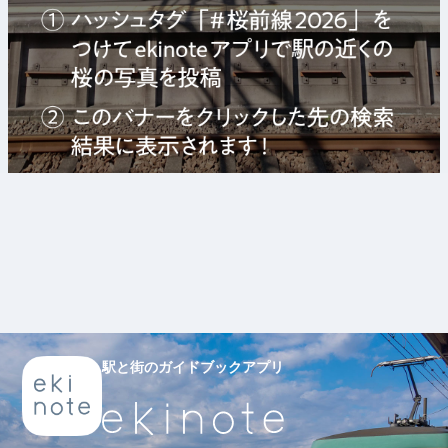
駅と街のガイドブックアプリ