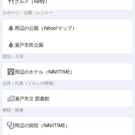
グルメ（Retty）
スポーツ・公園・レジャー
周辺の公園（Yahoo!マップ）
瀬戸市民公園
宿泊・入浴
周辺のホテル（NAVITIME）
公共・行政（くらしの情報）
瀬戸市立 図書館
病院・医療
周辺の病院（NAVITIME）