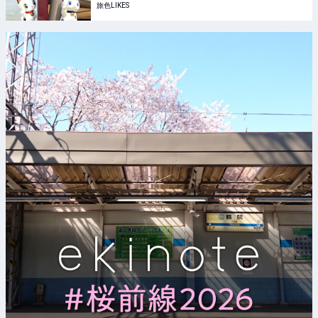
旅色LIKES