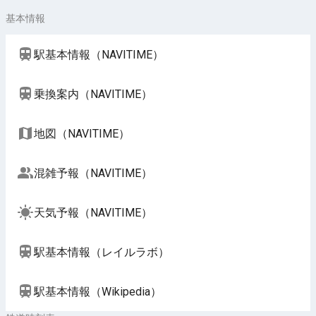
基本情報
駅基本情報（NAVITIME）
乗換案内（NAVITIME）
地図（NAVITIME）
混雑予報（NAVITIME）
天気予報（NAVITIME）
駅基本情報（レイルラボ）
駅基本情報（Wikipedia）