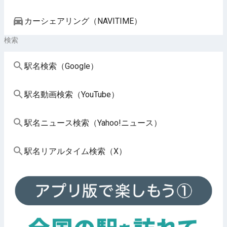
カーシェアリング（NAVITIME）
検索
駅名検索（Google）
駅名動画検索（YouTube）
駅名ニュース検索（Yahoo!ニュース）
駅名リアルタイム検索（X）