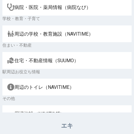
病院・医院・薬局情報（病院なび）
学校・教育・子育て
周辺の学校・教育施設（NAVITIME）
住まい・不動産
住宅・不動産情報（SUUMO）
駅周辺お役立ち情報
周辺のトイレ（NAVITIME）
その他
周辺施設（NAVITIME）
エキ