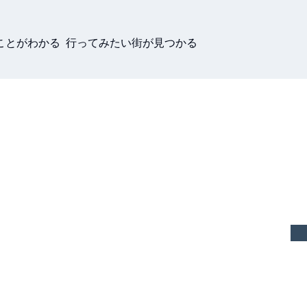
ことがわかる 行ってみたい街が見つかる