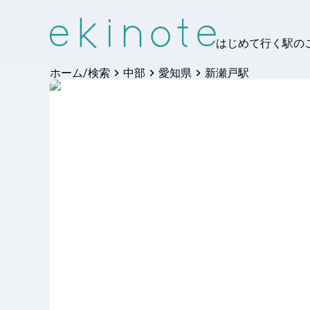
はじめて行く駅の
ホーム/検索
中部
愛知県
新瀬戸駅