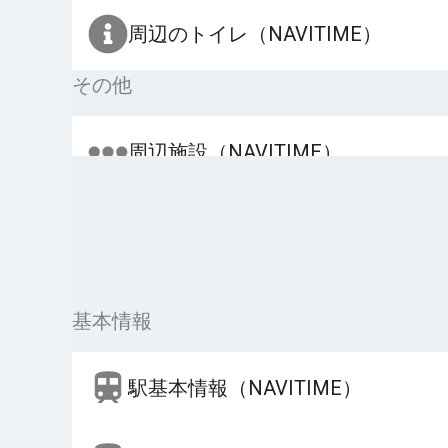
周辺のトイレ（NAVITIME）
その他
周辺施設（NAVITIME）
基本情報
駅基本情報（NAVITIME）