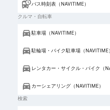
バス時刻表（NAVITIME）
クルマ・自転車
駐車場（NAVITIME）
駐輪場・バイク駐車場（NAVITIME
レンタカー・サイクル・バイク（NAV
カーシェアリング（NAVITIME）
検索