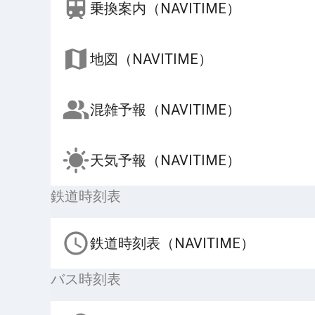
乗換案内（NAVITIME）
地図（NAVITIME）
混雑予報（NAVITIME）
天気予報（NAVITIME）
鉄道時刻表
鉄道時刻表（NAVITIME）
バス時刻表