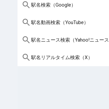
駅名検索（Google）
駅名動画検索（YouTube）
駅名ニュース検索（Yahoo!ニュー
駅名リアルタイム検索（X）