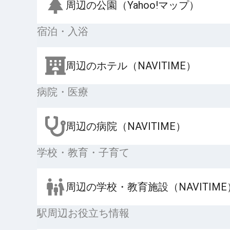
周辺の公園（Yahoo!マップ）
宿泊・入浴
周辺のホテル（NAVITIME）
病院・医療
周辺の病院（NAVITIME）
学校・教育・子育て
周辺の学校・教育施設（NAVITIME
駅周辺お役立ち情報