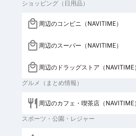
ショッピング（日用品）
周辺のコンビニ（NAVITIME）
周辺のスーパー（NAVITIME）
周辺のドラッグストア（NAVITIME
グルメ（まとめ情報）
周辺のカフェ・喫茶店（NAVITIME
スポーツ・公園・レジャー