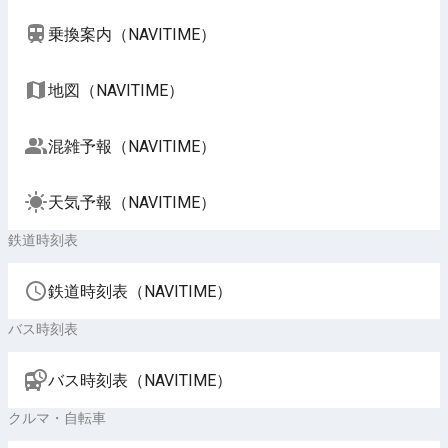
乗換案内（NAVITIME）
地図（NAVITIME）
混雑予報（NAVITIME）
天気予報（NAVITIME）
鉄道時刻表
鉄道時刻表（NAVITIME）
バス時刻表
バス時刻表（NAVITIME）
クルマ・自転車