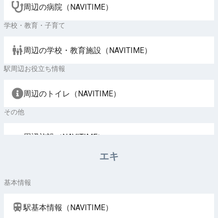
周辺の病院（NAVITIME）
学校・教育・子育て
周辺の学校・教育施設（NAVITIME）
駅周辺お役立ち情報
周辺のトイレ（NAVITIME）
その他
周辺施設（NAVITIME）
エキ
基本情報
駅基本情報（NAVITIME）