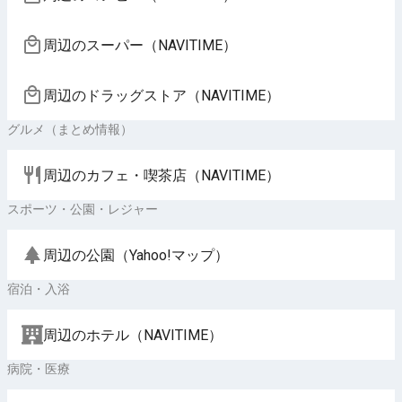
周辺のスーパー（NAVITIME）
周辺のドラッグストア（NAVITIME）
グルメ（まとめ情報）
周辺のカフェ・喫茶店（NAVITIME）
スポーツ・公園・レジャー
周辺の公園（Yahoo!マップ）
宿泊・入浴
周辺のホテル（NAVITIME）
病院・医療