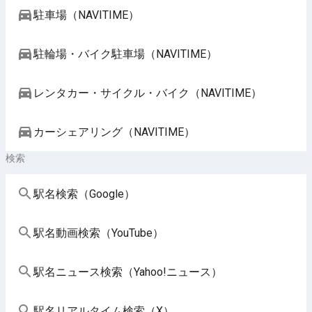
駐車場（NAVITIME）
駐輪場・バイク駐車場（NAVITIME）
レンタカー・サイクル・バイク（NAVITIME）
カーシェアリング（NAVITIME）
検索
駅名検索（Google）
駅名動画検索（YouTube）
駅名ニュース検索（Yahoo!ニュース）
駅名リアルタイム検索（X）