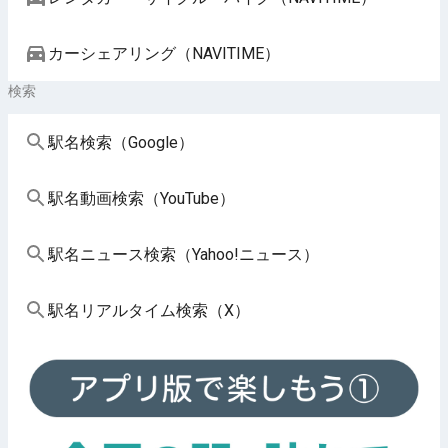
カーシェアリング（NAVITIME）
検索
駅名検索（Google）
駅名動画検索（YouTube）
駅名ニュース検索（Yahoo!ニュース）
駅名リアルタイム検索（X）