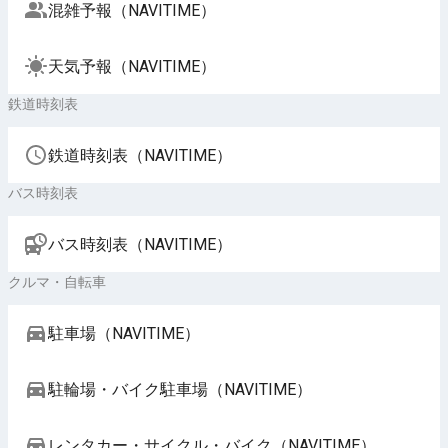
混雑予報（NAVITIME）
天気予報（NAVITIME）
鉄道時刻表
鉄道時刻表（NAVITIME）
バス時刻表
バス時刻表（NAVITIME）
クルマ・自転車
駐車場（NAVITIME）
駐輪場・バイク駐車場（NAVITIME）
レンタカー・サイクル・バイク（NAVITIME）