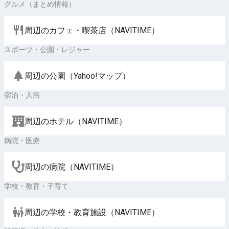
グルメ（まとめ情報）
周辺のカフェ・喫茶店（NAVITIME）
スポーツ・公園・レジャー
周辺の公園（Yahoo!マップ）
宿泊・入浴
周辺のホテル（NAVITIME）
病院・医療
周辺の病院（NAVITIME）
学校・教育・子育て
周辺の学校・教育施設（NAVITIME）