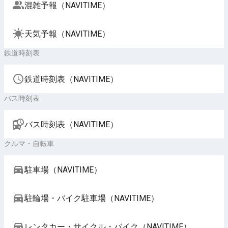
混雑予報（NAVITIME）
天気予報（NAVITIME）
鉄道時刻表
鉄道時刻表（NAVITIME）
バス時刻表
バス時刻表（NAVITIME）
クルマ・自転車
駐車場（NAVITIME）
駐輪場・バイク駐車場（NAVITIME）
レンタカー・サイクル・バイク（NAVITIME）