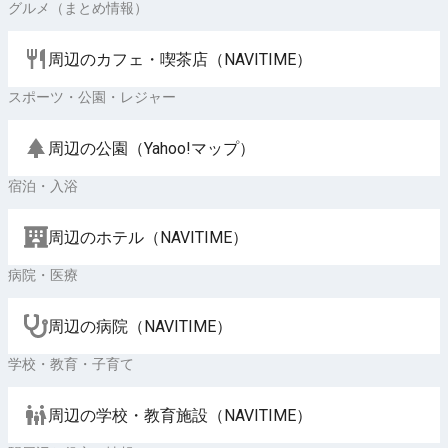
グルメ（まとめ情報）
周辺のカフェ・喫茶店（NAVITIME）
スポーツ・公園・レジャー
周辺の公園（Yahoo!マップ）
宿泊・入浴
周辺のホテル（NAVITIME）
病院・医療
周辺の病院（NAVITIME）
学校・教育・子育て
周辺の学校・教育施設（NAVITIME）