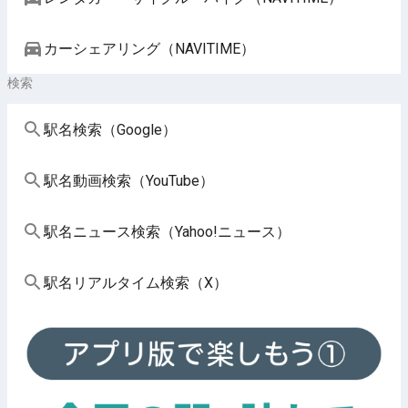
カーシェアリング（NAVITIME）
検索
駅名検索（Google）
駅名動画検索（YouTube）
駅名ニュース検索（Yahoo!ニュース）
駅名リアルタイム検索（X）