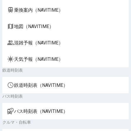
乗換案内（NAVITIME）
地図（NAVITIME）
混雑予報（NAVITIME）
天気予報（NAVITIME）
鉄道時刻表
鉄道時刻表（NAVITIME）
バス時刻表
バス時刻表（NAVITIME）
クルマ・自転車