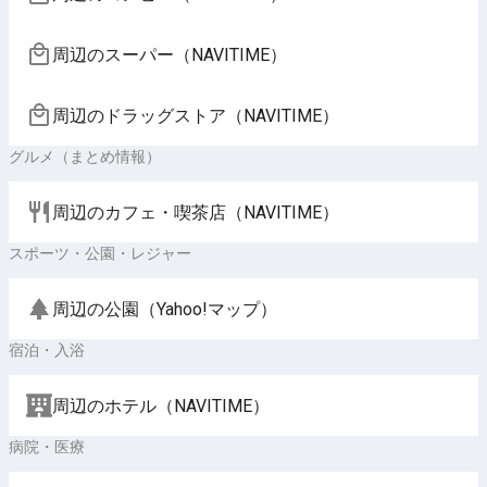
周辺のスーパー（NAVITIME）
周辺のドラッグストア（NAVITIME）
グルメ（まとめ情報）
周辺のカフェ・喫茶店（NAVITIME）
スポーツ・公園・レジャー
周辺の公園（Yahoo!マップ）
宿泊・入浴
周辺のホテル（NAVITIME）
病院・医療