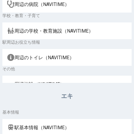
周辺の病院（NAVITIME）
学校・教育・子育て
周辺の学校・教育施設（NAVITIME）
駅周辺お役立ち情報
周辺のトイレ（NAVITIME）
その他
周辺施設（NAVITIME）
エキ
基本情報
駅基本情報（NAVITIME）