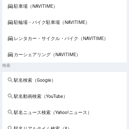
駐車場（NAVITIME）
駐輪場・バイク駐車場（NAVITIME）
レンタカー・サイクル・バイク（NAVITIME）
カーシェアリング（NAVITIME）
検索
駅名検索（Google）
駅名動画検索（YouTube）
駅名ニュース検索（Yahoo!ニュース）
駅名リアルタイム検索（X）