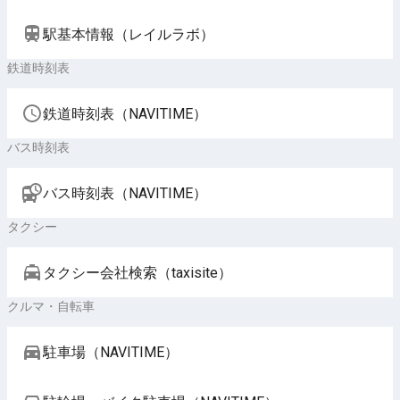
駅基本情報（レイルラボ）
鉄道時刻表
鉄道時刻表（NAVITIME）
バス時刻表
バス時刻表（NAVITIME）
タクシー
タクシー会社検索（taxisite）
クルマ・自転車
駐車場（NAVITIME）