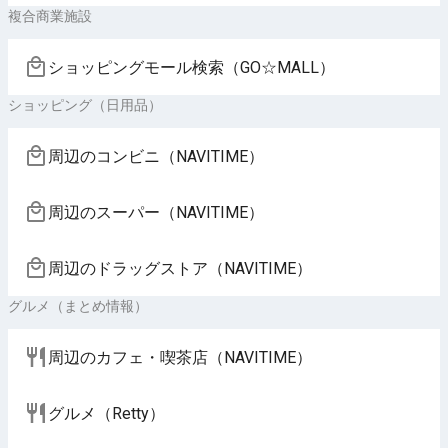
複合商業施設
ショッピングモール検索（GO☆MALL）
ショッピング（日用品）
周辺のコンビニ（NAVITIME）
周辺のスーパー（NAVITIME）
周辺のドラッグストア（NAVITIME）
グルメ（まとめ情報）
周辺のカフェ・喫茶店（NAVITIME）
グルメ（Retty）