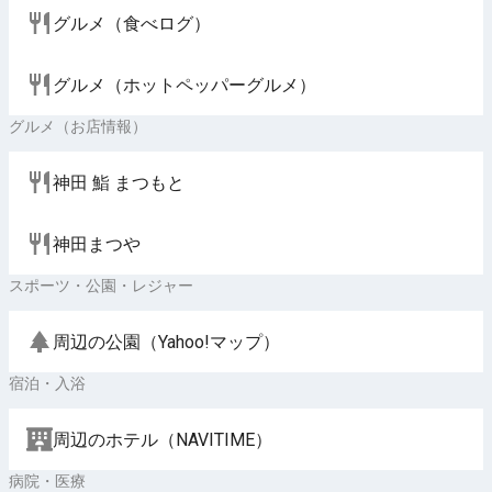
グルメ（食べログ）
グルメ（ホットペッパーグルメ）
グルメ（お店情報）
神田 鮨 まつもと
神田まつや
スポーツ・公園・レジャー
周辺の公園（Yahoo!マップ）
宿泊・入浴
周辺のホテル（NAVITIME）
病院・医療