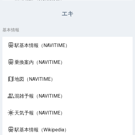
周辺施設（NAVITIME）
エキ
基本情報
駅基本情報（NAVITIME）
乗換案内（NAVITIME）
地図（NAVITIME）
混雑予報（NAVITIME）
天気予報（NAVITIME）
駅基本情報（Wikipedia）