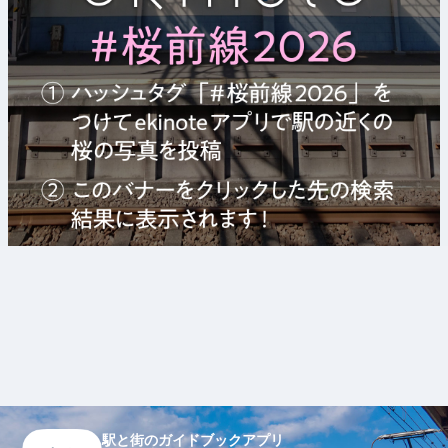
駅と街のガイドブックアプリ