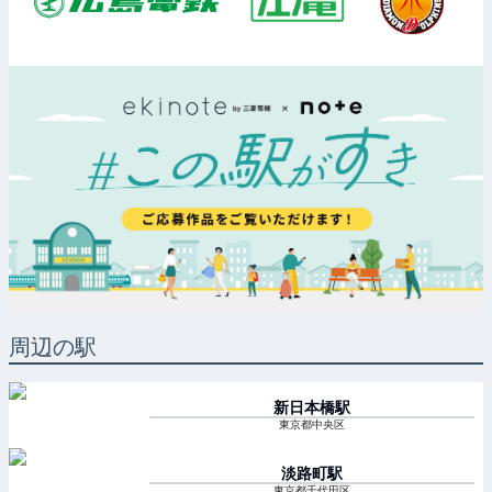
周辺の駅
新日本橋
駅
東京都中央区
淡路町
駅
東京都千代田区