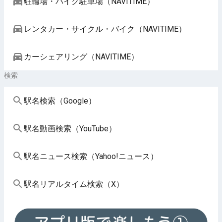
駐輪場・バイク駐車場（NAVITIME）
レンタカー・サイクル・バイク（NAVITIME）
カーシェアリング（NAVITIME）
検索
駅名検索（Google）
駅名動画検索（YouTube）
駅名ニュース検索（Yahoo!ニュース）
駅名リアルタイム検索（X）