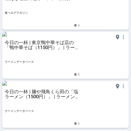
田） | 食べログマガジン
食べログマガジン
6
今日の一杯 | 東京鴨中華そば店の
「鴨中華そば（1150円）」 | ラーメ
ンデータベース
ラーメンデータベース
6
今日の一杯 | 麺や飛鳥くら田の「塩
ラーメン（1500円）」 | ラーメンデ
ータベース
ラーメンデータベース
6