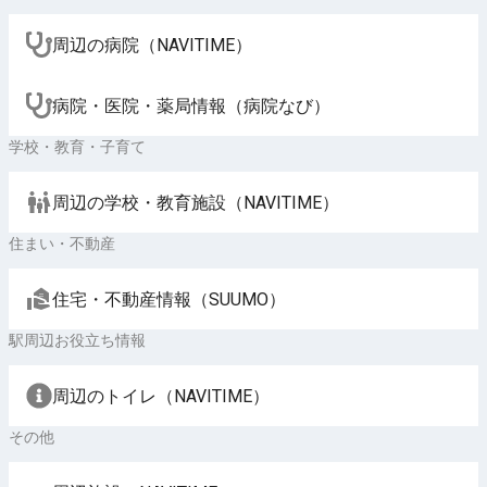
周辺の病院（NAVITIME）
病院・医院・薬局情報（病院なび）
学校・教育・子育て
周辺の学校・教育施設（NAVITIME）
住まい・不動産
住宅・不動産情報（SUUMO）
駅周辺お役立ち情報
周辺のトイレ（NAVITIME）
その他