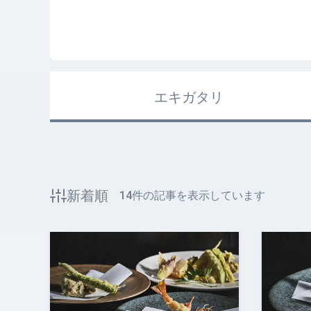
エキガタリ
新着順
14
件の記事を表示しています