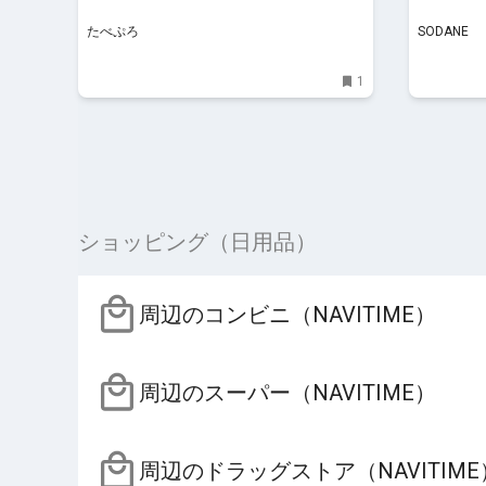
たべぷろ
SODANE
1
ショッピング（日用品）
周辺のコンビニ（NAVITIME）
周辺のスーパー（NAVITIME）
周辺のドラッグストア（NAVITIME