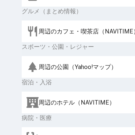
グルメ（まとめ情報）
周辺のカフェ・喫茶店（NAVITIME
スポーツ・公園・レジャー
周辺の公園（Yahoo!マップ）
宿泊・入浴
周辺のホテル（NAVITIME）
病院・医療