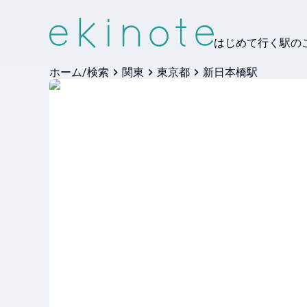
はじめて行く駅の
ホーム/検索
関東
東京都
新日本橋駅