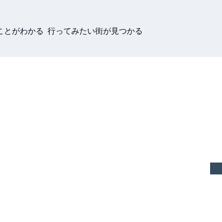
ことがわかる 行ってみたい街が見つかる