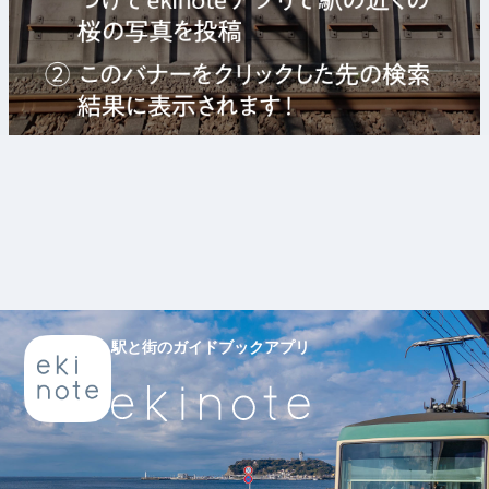
駅と街のガイドブックアプリ