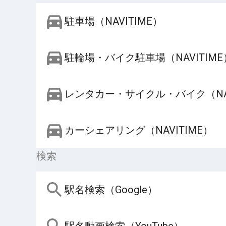
駐車場（NAVITIME）
駐輪場・バイク駐車場（NAVITIME
レンタカー・サイクル・バイク（NAV
カーシェアリング（NAVITIME）
検索
駅名検索（Google）
駅名動画検索（YouTube）