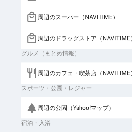
周辺のスーパー（NAVITIME）
周辺のドラッグストア（NAVITIME
グルメ（まとめ情報）
周辺のカフェ・喫茶店（NAVITIME
スポーツ・公園・レジャー
周辺の公園（Yahoo!マップ）
宿泊・入浴