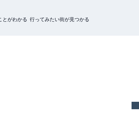
ことがわかる 行ってみたい街が見つかる