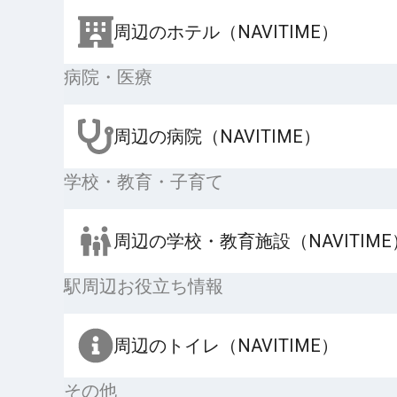
周辺のホテル（NAVITIME）
病院・医療
周辺の病院（NAVITIME）
学校・教育・子育て
周辺の学校・教育施設（NAVITIME
駅周辺お役立ち情報
周辺のトイレ（NAVITIME）
その他