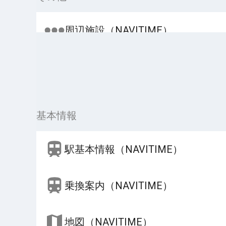
周辺施設（NAVITIME）
基本情報
駅基本情報（NAVITIME）
乗換案内（NAVITIME）
地図（NAVITIME）