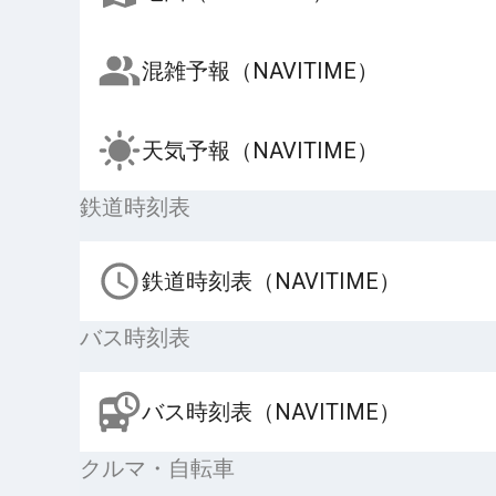
混雑予報（NAVITIME）
天気予報（NAVITIME）
鉄道時刻表
鉄道時刻表（NAVITIME）
バス時刻表
バス時刻表（NAVITIME）
クルマ・自転車