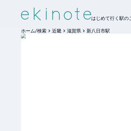
はじめて行く駅の
ホーム/検索
近畿
滋賀県
新八日市駅