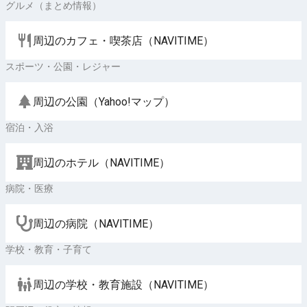
グルメ（まとめ情報）
周辺のカフェ・喫茶店（NAVITIME）
スポーツ・公園・レジャー
周辺の公園（Yahoo!マップ）
宿泊・入浴
周辺のホテル（NAVITIME）
病院・医療
周辺の病院（NAVITIME）
学校・教育・子育て
周辺の学校・教育施設（NAVITIME）