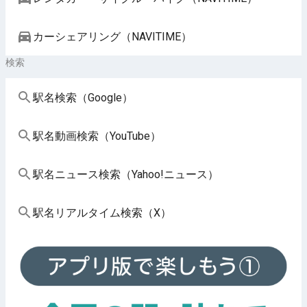
カーシェアリング（NAVITIME）
検索
駅名検索（Google）
駅名動画検索（YouTube）
駅名ニュース検索（Yahoo!ニュース）
駅名リアルタイム検索（X）