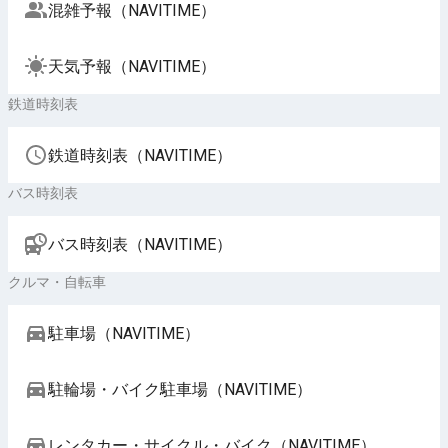
混雑予報（NAVITIME）
天気予報（NAVITIME）
鉄道時刻表
鉄道時刻表（NAVITIME）
バス時刻表
バス時刻表（NAVITIME）
クルマ・自転車
駐車場（NAVITIME）
駐輪場・バイク駐車場（NAVITIME）
レンタカー・サイクル・バイク（NAVITIME）